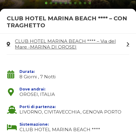
CLUB HOTEL MARINA BEACH **** – CON
TRAGHETTO
CLUB HOTEL MARINA BEACH **** – Via del
Mare -MARINA DI OROSEI
Durata:
8 Giorni , 7 Notti
Dove andrai:
OROSEI, ITALIA
Porti di partenza:
LIVORNO, CIVITAVECCHIA, GENOVA PORTO
Sistemazione:
CLUB HOTEL MARINA BEACH ****