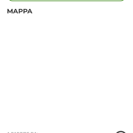
MAPPA